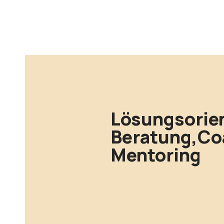
Lösungsorien
Beratung,Co
Mentoring