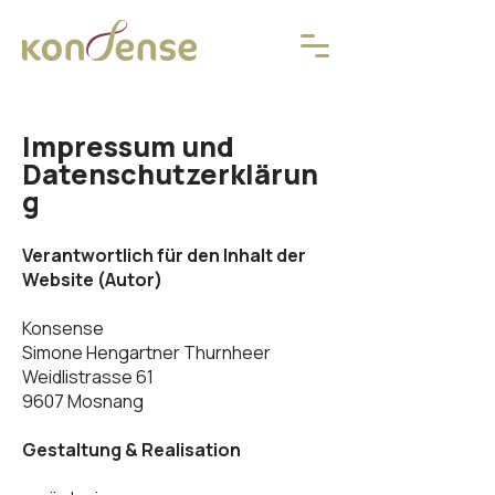
Impressum und
Datenschutzerklärun
g
Verantwortlich für den Inhalt der
Website (Autor)
Konsense
Simone Hengartner Thurnheer
Weidlistrasse 61
9607 Mosnang
Gestaltung & Realisation