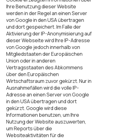
Ihre Benutzung dieser Website
werden in der Regel an einen Server
von Google in den USA übertragen
und dort gespeichert. Im Falle der
Aktivierung der IP-Anonymisierung auf
dieser Webseite wird Ihre IP-Adresse
von Google jedoch innerhalb von
Mitgliedstaaten der Europäischen
Union oder in anderen
Vertragsstaaten des Abkommens
über den Europäischen
Wirtschaftsraum zuvor gekürzt. Nur in
Ausnahmefällen wird die volle IP-
Adresse an einen Server von Google
in den USA übertragen und dort
gekürzt. Google wird diese
Informationen benutzen, um Ihre
Nutzung der Website auszuwerten,
um Reports über die
Websiteaktivitäten für die