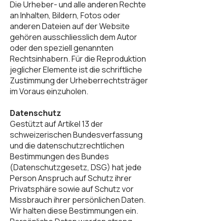
Die Urheber- und alle anderen Rechte
an Inhalten, Bildern, Fotos oder
anderen Dateien auf der Website
gehören ausschliesslich dem Autor
oder den speziell genannten
Rechtsinhabern. Für die Reproduktion
jeglicher Elemente ist die schriftliche
Zustimmung der Urheberrechtsträger
im Voraus einzuholen.
Datenschutz
Gestützt auf Artikel 13 der
schweizerischen Bundesverfassung
und die datenschutzrechtlichen
Bestimmungen des Bundes
(Datenschutzgesetz, DSG) hat jede
Person Anspruch auf Schutz ihrer
Privatsphäre sowie auf Schutz vor
Missbrauch ihrer persönlichen Daten.
Wir halten diese Bestimmungen ein.