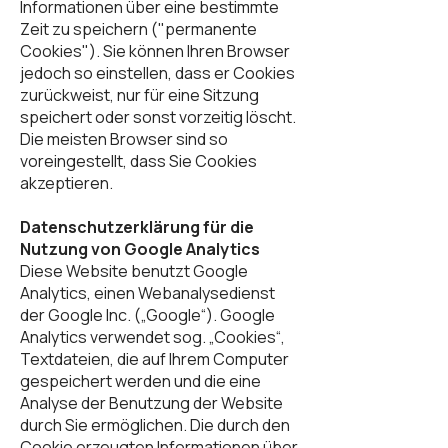
Informationen über eine bestimmte
Zeit zu speichern ("permanente
Cookies"). Sie können Ihren Browser
jedoch so einstellen, dass er Cookies
zurückweist, nur für eine Sitzung
speichert oder sonst vorzeitig löscht.
Die meisten Browser sind so
voreingestellt, dass Sie Cookies
akzeptieren.
​Datenschutzerklärung für die
Nutzung von Google Analytics
Diese Website benutzt Google
Analytics, einen Webanalysedienst
der Google Inc. („Google“). Google
Analytics verwendet sog. „Cookies“,
Textdateien, die auf Ihrem Computer
gespeichert werden und die eine
Analyse der Benutzung der Website
durch Sie ermöglichen. Die durch den
Cookie erzeugten Informationen über