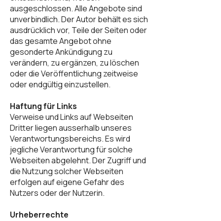
ausgeschlossen. Alle Angebote sind
unverbindlich. Der Autor behält es sich
ausdrücklich vor, Teile der Seiten oder
das gesamte Angebot ohne
gesonderte Ankündigung zu
verändern, zu ergänzen, zu löschen
oder die Veröffentlichung zeitweise
oder endgültig einzustellen.
Haftung für Links
Verweise und Links auf Webseiten
Dritter liegen ausserhalb unseres
Verantwortungsbereichs. Es wird
jegliche Verantwortung für solche
Webseiten abgelehnt. Der Zugriff und
die Nutzung solcher Webseiten
erfolgen auf eigene Gefahr des
Nutzers oder der Nutzerin.
Urheberrechte