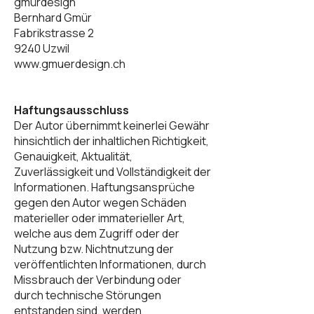
gmürdesign
Bernhard Gmür
Fabrikstrasse 2
9240 Uzwil
www.gmuerdesign.ch
Haftungsausschluss
Der Autor übernimmt keinerlei Gewähr
hinsichtlich der inhaltlichen Richtigkeit,
Genauigkeit, Aktualität,
Zuverlässigkeit und Vollständigkeit der
Informationen. Haftungsansprüche
gegen den Autor wegen Schäden
materieller oder immaterieller Art,
welche aus dem Zugriff oder der
Nutzung bzw. Nichtnutzung der
veröffentlichten Informationen, durch
Missbrauch der Verbindung oder
durch technische Störungen
entstanden sind, werden