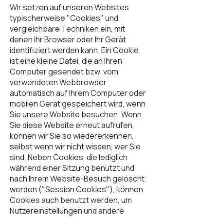
Wir setzen auf unseren Websites
typischerweise "Cookies" und
vergleichbare Techniken ein, mit
denen Ihr Browser oder Ihr Gerät
identifiziert werden kann. Ein Cookie
ist eine kleine Datei, die an Ihren
Computer gesendet bzw. vom
verwendeten Webbrowser
automatisch auf Ihrem Computer oder
mobilen Gerät gespeichert wird, wenn
Sie unsere Website besuchen. Wenn
Sie diese Website erneut aufrufen,
können wir Sie so wiedererkennen,
selbst wenn wir nicht wissen, wer Sie
sind. Neben Cookies, die lediglich
während einer Sitzung benutzt und
nach Ihrem Website-Besuch gelöscht
werden ("Session Cookies"), können
Cookies auch benutzt werden, um
Nutzereinstellungen und andere