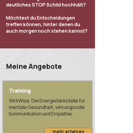
deutliches STOP Schild hochhält?
Möchtest du Entscheidungen
treffen können, hinter denen du
auch morgen noch stehen kannst?
Meine Angebote
Training
WirkWise. Die Energietankstelle für
mentale Gesundheit, wirkungsvolle
Kommunikation und Empathie.
mehr erfahren