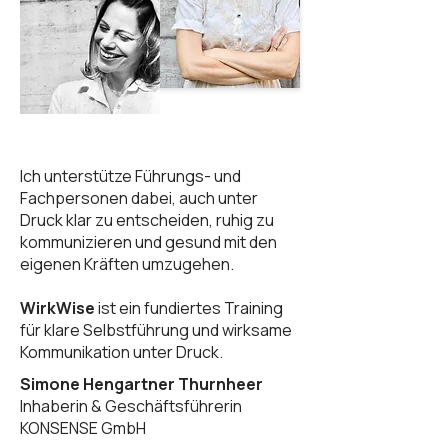
Ich unterstütze Führungs- und
Fachpersonen dabei, auch unter
Druck klar zu entscheiden, ruhig zu
kommunizieren und gesund mit den
eigenen Kräften umzugehen.
WirkWise
ist ein fundiertes Training
für klare Selbstführung und wirksame
Kommunikation unter Druck.
Simone Hengartner Thurnheer
Inhaberin & Geschäftsführerin
KONSENSE GmbH